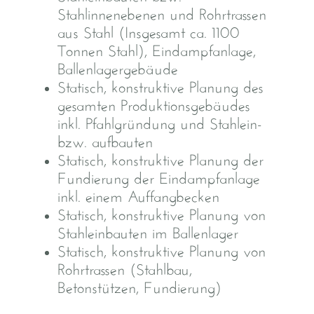
Stahlinnenebenen und Rohrtrassen
aus Stahl (Insgesamt ca. 1100
Tonnen Stahl), Eindampfanlage,
Ballenlagergebäude
Statisch, konstruktive Planung des
gesamten Produktionsgebäudes
inkl. Pfahlgründung und Stahlein-
bzw. aufbauten
Statisch, konstruktive Planung der
Fundierung der Eindampfanlage
inkl. einem Auffangbecken
Statisch, konstruktive Planung von
Stahleinbauten im Ballenlager
Statisch, konstruktive Planung von
Rohrtrassen (Stahlbau,
Betonstützen, Fundierung)