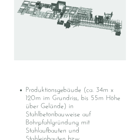
Produktionsgebäude (ca. 34m x
120m im Grundriss, bis 55m Höhe
über Gelände) in
Stahlbetonbauweise auf
Bohrpfahlgründung mit
Stahlaufbauten und
Stahleinbauten bzw.